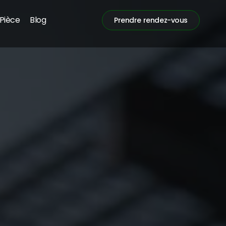
Pièce
Blog
Prendre rendez-vous