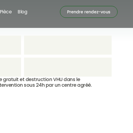
Pièce
Blog
Prendre rendez-vous
gratuit et destruction VHU dans le 
tervention sous 24h par un centre agréé.