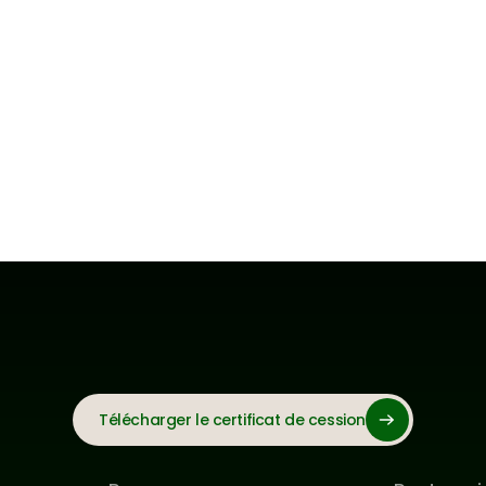
Télécharger le certificat de cession