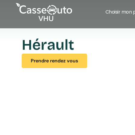
Choisir mon 
Hérault
Prendre rendez vous
Prendre rendez vous