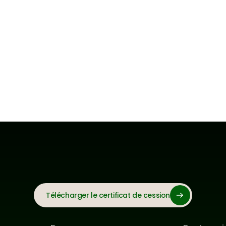
Télécharger le certificat de cession