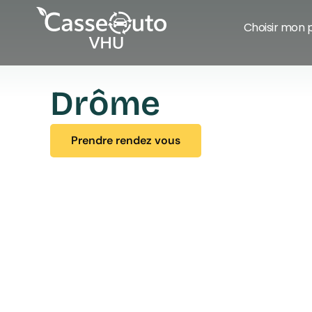
Choisir mon 
Drôme
Prendre rendez vous
Prendre rendez vous