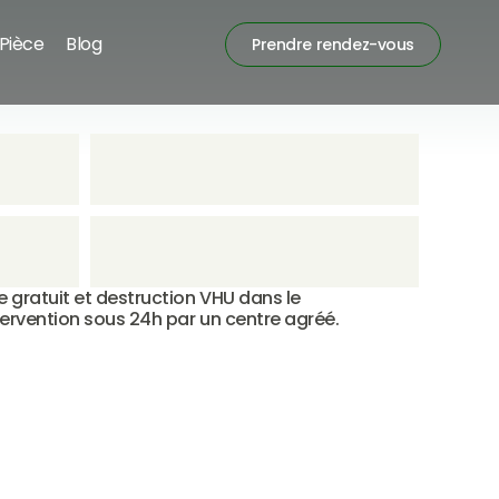
Pièce
Blog
Prendre rendez-vous
gratuit et destruction VHU dans le 
ervention sous 24h par un centre agréé.