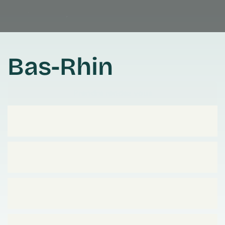
Bas-Rhin
Prendre rendez vous
Prendre rendez vous