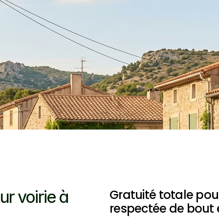
 voirie à 
Gratuité totale pour
respectée de bout 