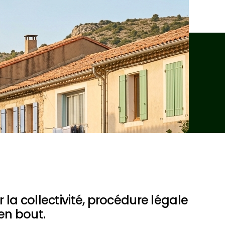
 la collectivité, procédure légale 
en bout.