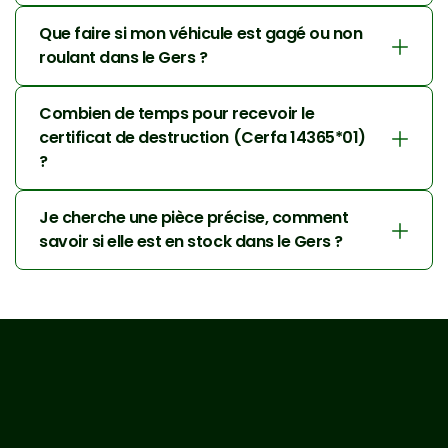
Que faire si mon véhicule est gagé ou non 
roulant dans le Gers ?
Combien de temps pour recevoir le 
certificat de destruction (Cerfa 14365*01) 
?
Je cherche une pièce précise, comment 
savoir si elle est en stock dans le Gers ?