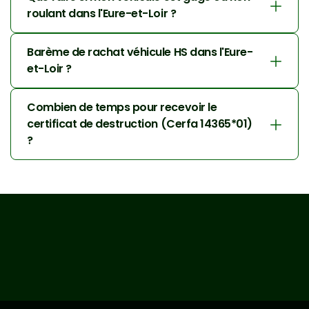
roulant dans l'Eure-et-Loir ?
Barème de rachat véhicule HS dans l'Eure-
et-Loir ?
Combien de temps pour recevoir le 
certificat de destruction (Cerfa 14365*01) 
?