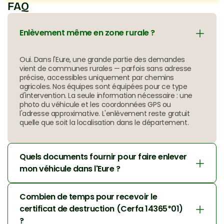
FAQ
Enlèvement même en zone rurale ?
Oui. Dans l'Eure, une grande partie des demandes 
vient de communes rurales — parfois sans adresse 
précise, accessibles uniquement par chemins 
agricoles. Nos équipes sont équipées pour ce type 
d'intervention. La seule information nécessaire : une 
photo du véhicule et les coordonnées GPS ou 
l'adresse approximative. L'enlèvement reste gratuit 
quelle que soit la localisation dans le département.
Quels documents fournir pour faire enlever 
mon véhicule dans l'Eure ?
Combien de temps pour recevoir le 
certificat de destruction (Cerfa 14365*01) 
?