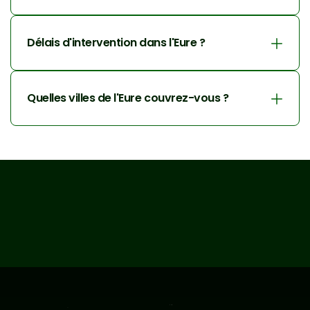
Délais d'intervention dans l'Eure ?
Quelles villes de l'Eure couvrez-vous ?